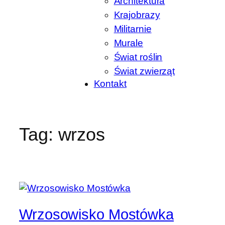
Architektura
Krajobrazy
Militarnie
Murale
Świat roślin
Świat zwierząt
Kontakt
Tag:
wrzos
Wrzosowisko Mostówka