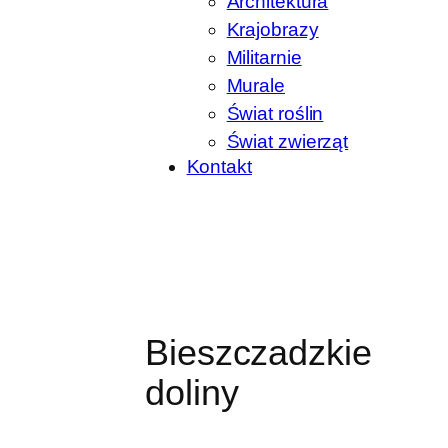
Architektura
Krajobrazy
Militarnie
Murale
Świat roślin
Świat zwierząt
Kontakt
Bieszczadzkie
doliny