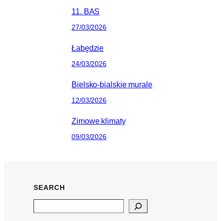
11. BAS
27/03/2026
Łabędzie
24/03/2026
Bielsko-bialskie murale
12/03/2026
Zimowe klimaty
09/03/2026
SEARCH
Search