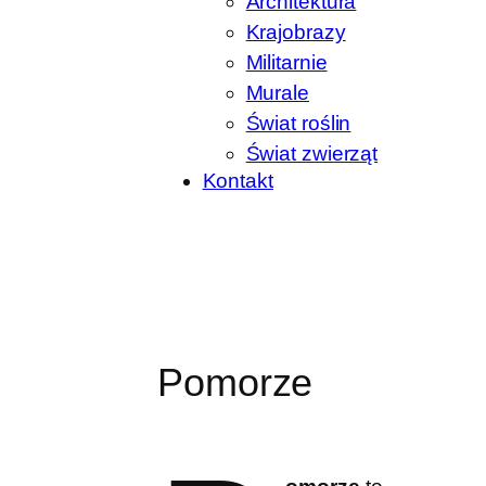
Architektura
Krajobrazy
Militarnie
Murale
Świat roślin
Świat zwierząt
Kontakt
Pomorze