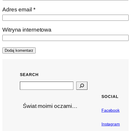
Adres email
*
Witryna internetowa
SEARCH
Search
SOCIAL
Świat moimi oczami…
Facebook
Instagram