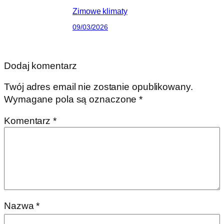
Zimowe klimaty
09/03/2026
Dodaj komentarz
Twój adres email nie zostanie opublikowany.
Wymagane pola są oznaczone
*
Komentarz
*
Nazwa
*