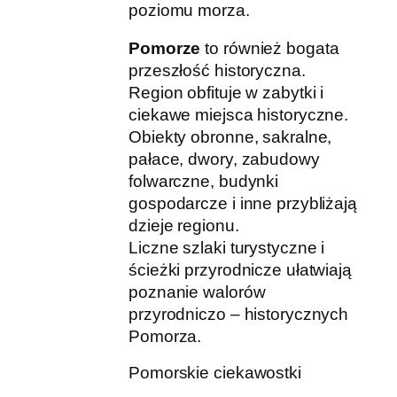
poziomu morza.
Pomorze
to również bogata
przeszłość historyczna.
Region obfituje w zabytki i
ciekawe miejsca historyczne.
Obiekty obronne, sakralne,
pałace, dwory, zabudowy
folwarczne, budynki
gospodarcze i inne przybliżają
dzieje regionu.
Liczne szlaki turystyczne i
ścieżki przyrodnicze ułatwiają
poznanie walorów
przyrodniczo – historycznych
Pomorza.
Pomorskie ciekawostki