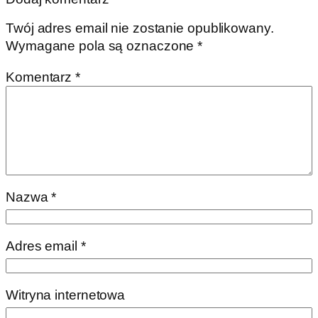
Twój adres email nie zostanie opublikowany.
Wymagane pola są oznaczone
*
Komentarz
*
Nazwa
*
Adres email
*
Witryna internetowa