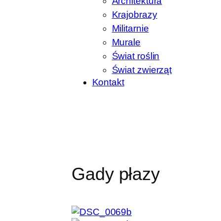
Architektura
Krajobrazy
Militarnie
Murale
Świat roślin
Świat zwierząt
Kontakt
Gady płazy