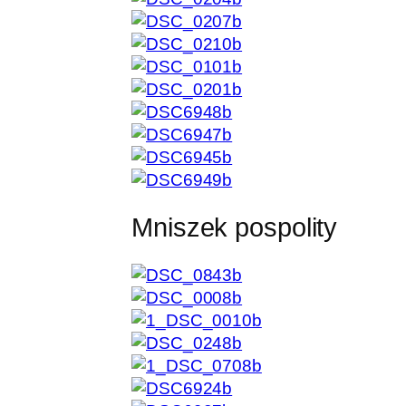
Mniszek pospolity