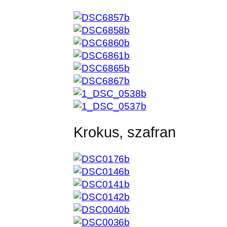
Krokus, szafran