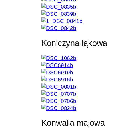
Koniczyna łąkowa
Konwalia majowa