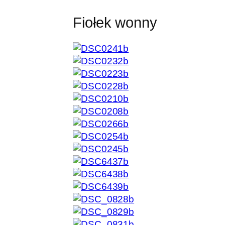
Fiołek wonny