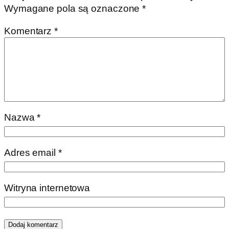
Wymagane pola są oznaczone
*
Komentarz
*
Nazwa
*
Adres email
*
Witryna internetowa