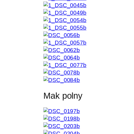
Mak polny