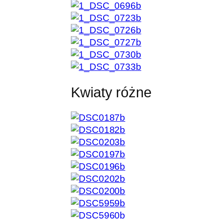
Kwiaty różne