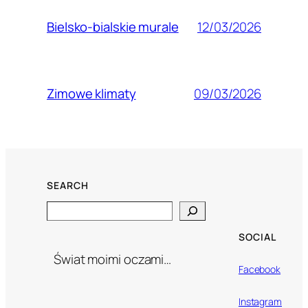
12/03/2026
Bielsko-bialskie murale
09/03/2026
Zimowe klimaty
SEARCH
Search
SOCIAL
Świat moimi oczami…
Facebook
Instagram