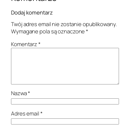
Dodaj komentarz
Twój adres email nie zostanie opublikowany.
Wymagane pola są oznaczone
*
Komentarz
*
Nazwa
*
Adres email
*