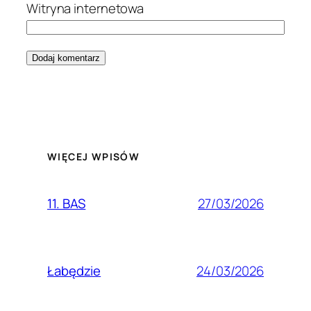
Witryna internetowa
WIĘCEJ WPISÓW
27/03/2026
11. BAS
24/03/2026
Łabędzie