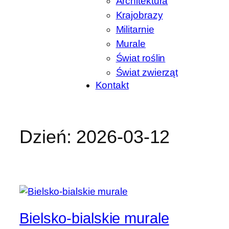
Architektura
Krajobrazy
Militarnie
Murale
Świat roślin
Świat zwierząt
Kontakt
Dzień:
2026-03-12
Bielsko-bialskie murale