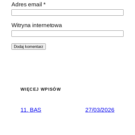
Adres email
*
Witryna internetowa
WIĘCEJ WPISÓW
11. BAS
27/03/2026