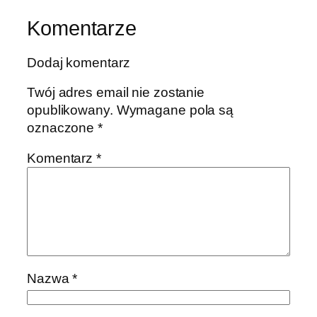
Komentarze
Dodaj komentarz
Twój adres email nie zostanie
opublikowany.
Wymagane pola są
oznaczone
*
Komentarz
*
Nazwa
*