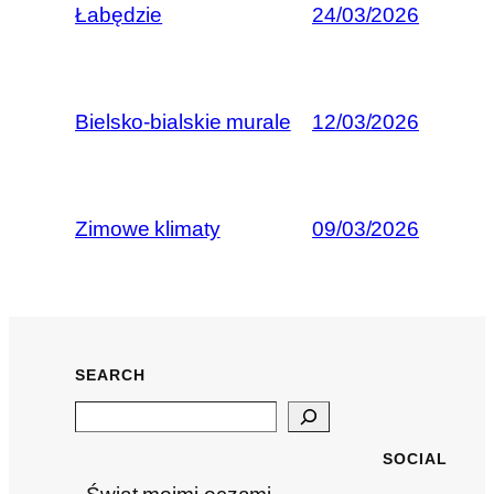
Łabędzie
24/03/2026
Bielsko-bialskie murale
12/03/2026
Zimowe klimaty
09/03/2026
SEARCH
Search
SOCIAL