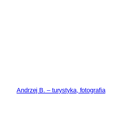
Andrzej B. – turystyka, fotografia