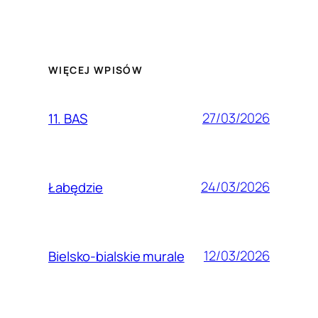
WIĘCEJ WPISÓW
27/03/2026
11. BAS
24/03/2026
Łabędzie
12/03/2026
Bielsko-bialskie murale