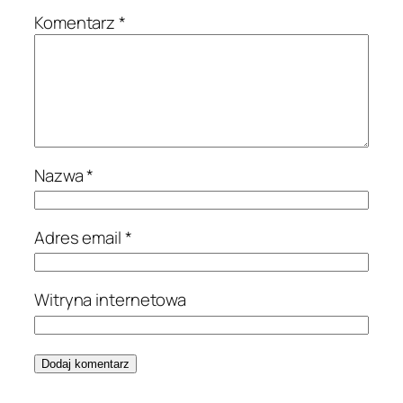
Komentarz
*
Nazwa
*
Adres email
*
Witryna internetowa