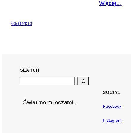
Więcej…
03/11/2013
SEARCH
Search
SOCIAL
Świat moimi oczami…
Facebook
Instagram