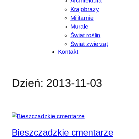
Architektura
Krajobrazy
Militarnie
Murale
Świat roślin
Świat zwierząt
Kontakt
Dzień:
2013-11-03
Bieszczadzkie cmentarze