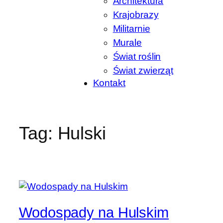
Architektura
Krajobrazy
Militarnie
Murale
Świat roślin
Świat zwierząt
Kontakt
Tag:
Hulski
Wodospady na Hulskim