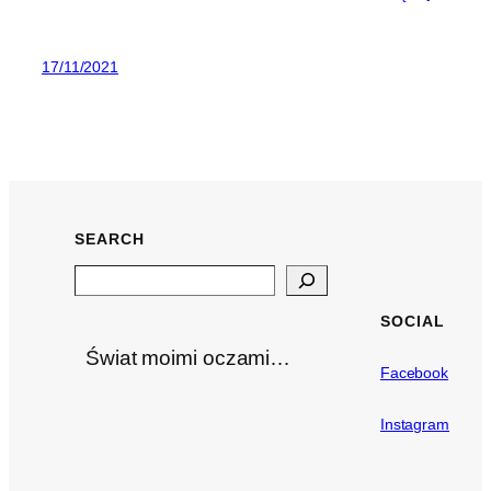
17/11/2021
SEARCH
Search
SOCIAL
Świat moimi oczami…
Facebook
Instagram